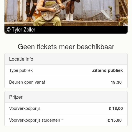
Geen tickets meer beschikbaar
Locatie info
Type publiek
Zittend publiek
Deuren open vanaf
19:30
Prijzen
Voorverkoopprijs
€ 18,00
Voorverkoopprijs studenten *
€ 15,00