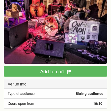
Add to cart
Venue info
Type of audience
Sitting audience
Doors open from
19:30