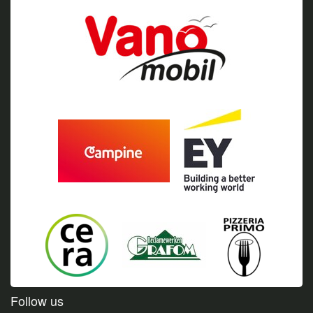
Follow us