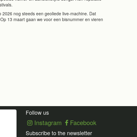
stivals.
nno 2026 nog steeds een geoliede live-machine. Dat
r. Op 13 maart gaan we voor een bisnummer en vieren
Follow us
Instagram
Facebook
Subscribe to the newsletter