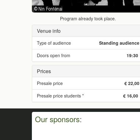
Program already took place.
Venue info
Type of audience
Standing audience
Doors open from
19:30
Prices
Presale price
€ 22,00
Presale price students *
€ 16,00
Our sponsors: