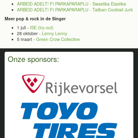
ARBEID ADELT! Ft PARKAPARAPLU - Swastika Elastika
ARBEID ADELT! Ft PARKAPARAPLU - Taliban Cocktail Jurk
Meer pop & rock in de Singer
1 juli -
ISE (try-out)
28 oktober -
Lenny Lenny
5 maart -
Green Crow Collective
Onze sponsors: