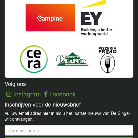
Volg ons
Instagram
Facebook
Inschrijven voor de nieuwsbrief
Vul uw email adres hier in als u het laatste nieuws van De Singer
wilt ontvangen.