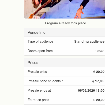
Program already took place.
Venue info
Type of audience
Standing audience
Doors open from
19:30
Prices
Presale price
€ 20,00
Presale price students *
€ 17,00
Presale ends at
06/06/2026 18:00
Entrance price
€ 20,00