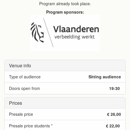
Program already took place.
Program sponsors:
Venue info
Type of audience
Sitting audience
Doors open from
19:30
Prices
Presale price
€ 26,00
Presale price students *
€ 22,00