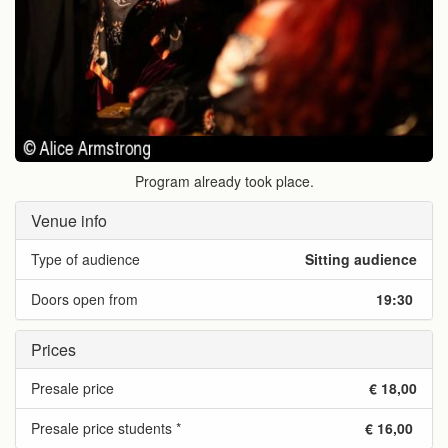
Program already took place.
Venue info
Type of audience
Sitting audience
Doors open from
19:30
Prices
Presale price
€ 18,00
Presale price students *
€ 16,00