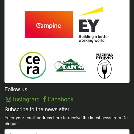
Follow us
Instagram
Facebook
Subscribe to the newsletter
Enter your email address here to receive the latest news from De
Singer