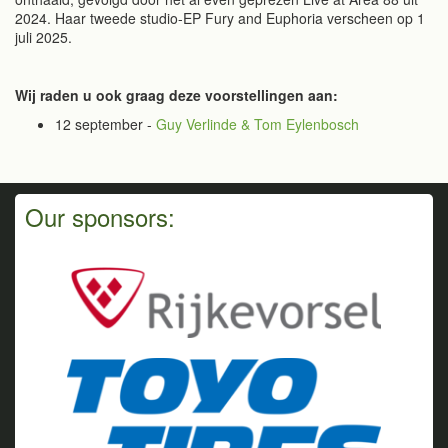
2024. Haar tweede studio-EP Fury and Euphoria verscheen op 1
juli 2025.
Wij raden u ook graag deze voorstellingen aan:
12 september -
Guy Verlinde & Tom Eylenbosch
Our sponsors: