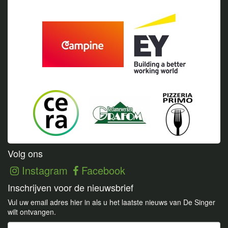
Volg ons
Instagram
Facebook
Inschrijven voor de nieuwsbrief
Vul uw email adres hier in als u het laatste nieuws van De Singer
wilt ontvangen.