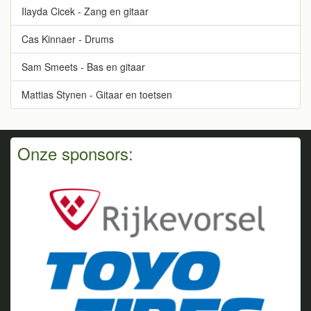
Ilayda Cicek - Zang en gitaar
Cas Kinnaer - Drums
Sam Smeets - Bas en gitaar
Mattias Stynen - Gitaar en toetsen
Onze sponsors: