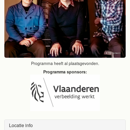
Programma heeft al plaatsgevonden.
Programma sponsors:
Locatie info